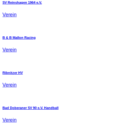
SV Reinshagen 1964 e.V.
Verein
B & B Mallon Racing
Verein
Ribnitzer HV
Verein
Bad Doberaner SV 90 e.V. Handball
Verein