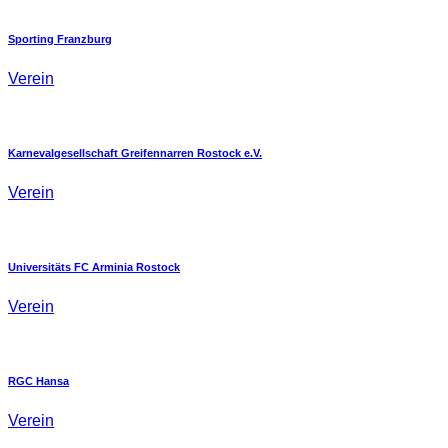
Sporting Franzburg
Verein
Karnevalgesellschaft Greifennarren Rostock e.V.
Verein
Universitäts FC Arminia Rostock
Verein
RGC Hansa
Verein