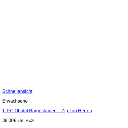
Schnellansicht
Erwachsene
1. FC Obotrit Bargeshagen – Zip-Top Herren
38,00
€
inkl. MwSt.