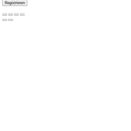
Registrieren