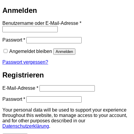
Anmelden
Erforderlich
Benutzername oder E-Mail-Adresse
*
Erforderlich
Passwort
*
Angemeldet bleiben
Anmelden
Passwort vergessen?
Registrieren
Erforderlich
E-Mail-Adresse
*
Erforderlich
Passwort
*
Your personal data will be used to support your experience
throughout this website, to manage access to your account,
and for other purposes described in our
Datenschutzerklärung
.