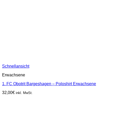
Schnellansicht
Erwachsene
1. FC Obotrit Bargeshagen – Poloshirt Erwachsene
32,00
€
inkl. MwSt.