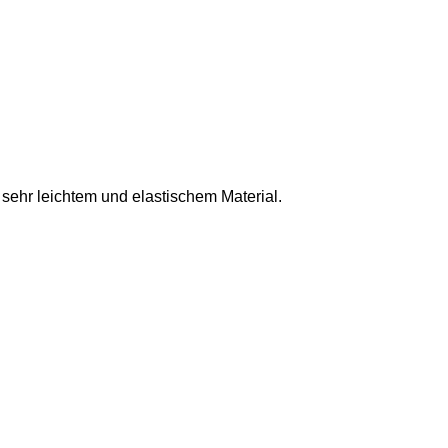
s sehr leichtem und elastischem Material.