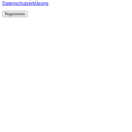
Datenschutzerklärung
.
Registrieren