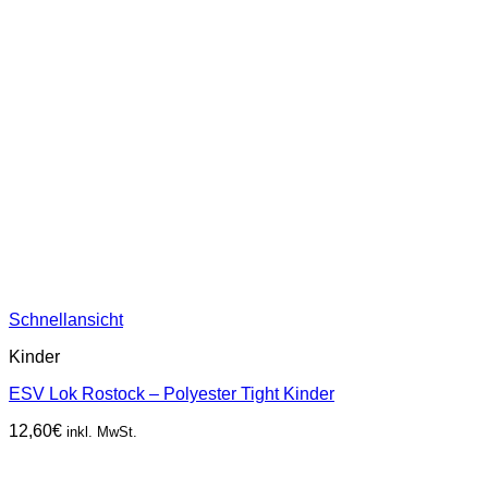
Schnellansicht
Kinder
ESV Lok Rostock – Polyester Tight Kinder
12,60
€
inkl. MwSt.