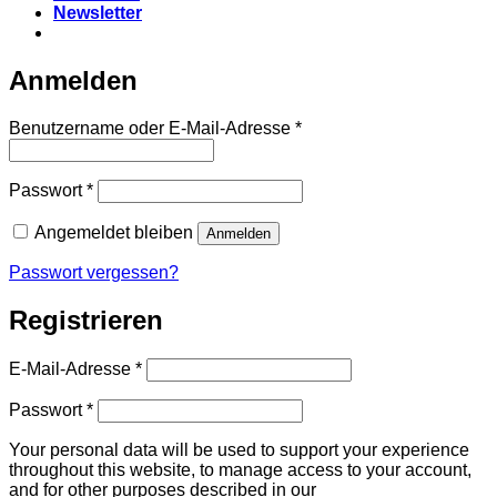
Newsletter
Anmelden
Erforderlich
Benutzername oder E-Mail-Adresse
*
Erforderlich
Passwort
*
Angemeldet bleiben
Anmelden
Passwort vergessen?
Registrieren
Erforderlich
E-Mail-Adresse
*
Erforderlich
Passwort
*
Your personal data will be used to support your experience
throughout this website, to manage access to your account,
and for other purposes described in our