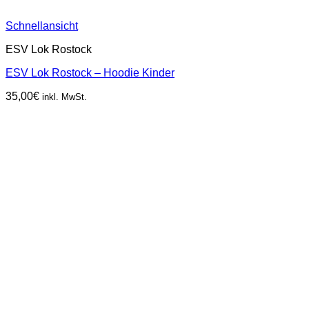
Schnellansicht
ESV Lok Rostock
ESV Lok Rostock – Hoodie Kinder
35,00
€
inkl. MwSt.