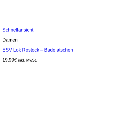
Schnellansicht
Damen
ESV Lok Rostock – Badelatschen
19,99
€
inkl. MwSt.