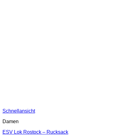
Schnellansicht
Damen
ESV Lok Rostock – Rucksack