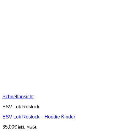
Schnellansicht
ESV Lok Rostock
ESV Lok Rostock – Hoodie Kinder
35,00
€
inkl. MwSt.