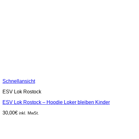
Schnellansicht
ESV Lok Rostock
ESV Lok Rostock – Hoodie Loker bleiben Kinder
30,00
€
inkl. MwSt.