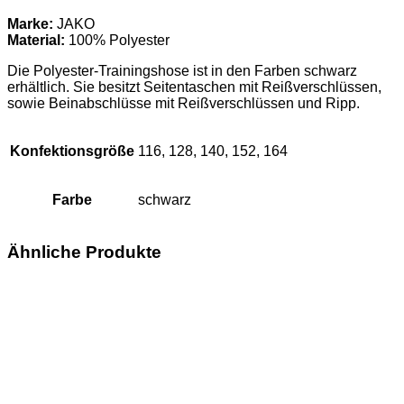
Kinder
Menge
Marke:
JAKO
Material:
100% Polyester
Die Polyester-Trainingshose ist in den Farben schwarz
erhältlich. Sie besitzt Seitentaschen mit Reißverschlüssen,
sowie Beinabschlüsse mit Reißverschlüssen und Ripp.
Konfektionsgröße
116, 128, 140, 152, 164
Farbe
schwarz
Ähnliche Produkte