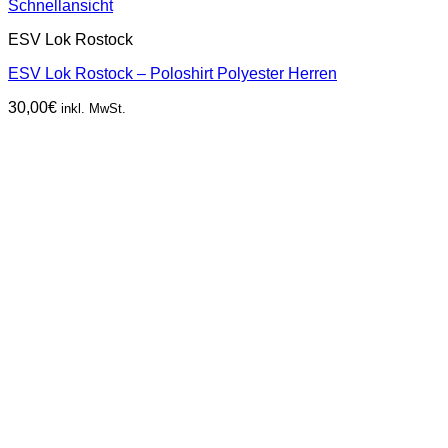
Schnellansicht
ESV Lok Rostock
ESV Lok Rostock – Poloshirt Polyester Herren
30,00
€
inkl. MwSt.