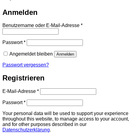
Anmelden
Erforderlich
Benutzername oder E-Mail-Adresse
*
Erforderlich
Passwort
*
Angemeldet bleiben
Anmelden
Passwort vergessen?
Registrieren
Erforderlich
E-Mail-Adresse
*
Erforderlich
Passwort
*
Your personal data will be used to support your experience
throughout this website, to manage access to your account,
and for other purposes described in our
Datenschutzerklärung
.