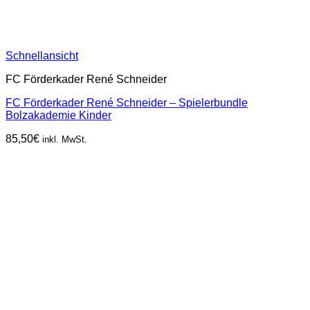
Schnellansicht
FC Förderkader René Schneider
FC Förderkader René Schneider – Spielerbundle
Bolzakademie Kinder
85,50
€
inkl. MwSt.