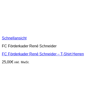
Schnellansicht
FC Förderkader René Schneider
FC Förderkader René Schneider – T-Shirt Herren
25,00
€
inkl. MwSt.