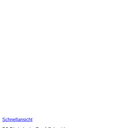
Schnellansicht