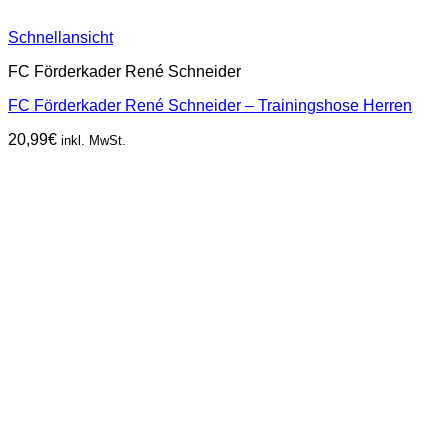
Schnellansicht
FC Förderkader René Schneider
FC Förderkader René Schneider – Trainingshose Herren
20,99
€
inkl. MwSt.