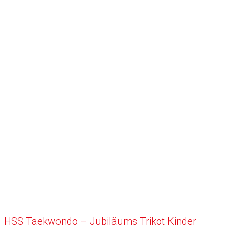
HSS Taekwondo – Jubiläums Trikot Kinder