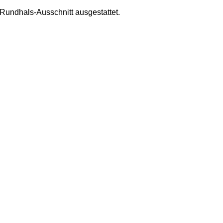
m Rundhals-Ausschnitt ausgestattet.