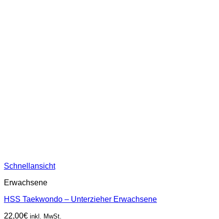
Schnellansicht
Erwachsene
HSS Taekwondo – Unterzieher Erwachsene
22,00
€
inkl. MwSt.