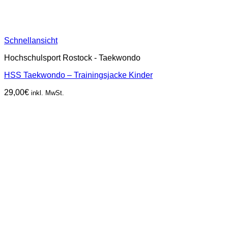
Schnellansicht
Hochschulsport Rostock - Taekwondo
HSS Taekwondo – Trainingsjacke Kinder
29,00
€
inkl. MwSt.