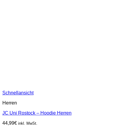
Schnellansicht
Herren
JC Uni Rostock – Hoodie Herren
44,99
€
inkl. MwSt.