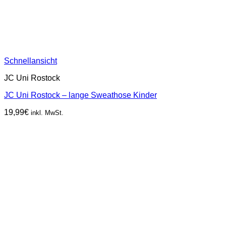
Schnellansicht
JC Uni Rostock
JC Uni Rostock – lange Sweathose Kinder
19,99
€
inkl. MwSt.