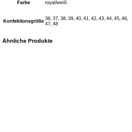
Farbe
royal/weiß
36, 37, 38, 39, 40, 41, 42, 43, 44, 45, 46,
Konfektionsgröße
47, 48
Ähnliche Produkte