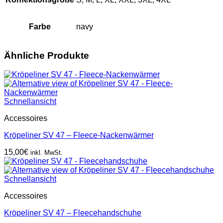
Farbe
navy
Ähnliche Produkte
Schnellansicht
Accessoires
Kröpeliner SV 47 – Fleece-Nackenwärmer
15,00
€
inkl. MwSt.
Schnellansicht
Accessoires
Kröpeliner SV 47 – Fleecehandschuhe