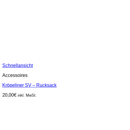
Schnellansicht
Accessoires
Kröpeliner SV – Rucksack
20,00
€
inkl. MwSt.