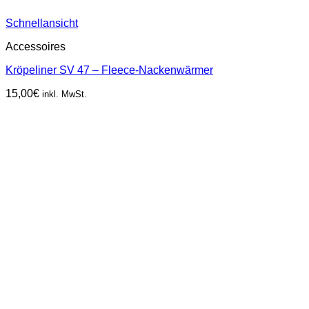
Schnellansicht
Accessoires
Kröpeliner SV 47 – Fleece-Nackenwärmer
15,00
€
inkl. MwSt.