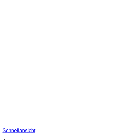
Schnellansicht