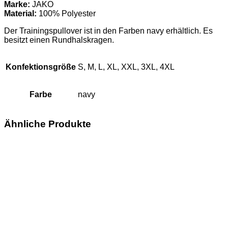
Marke:
JAKO
Material:
100% Polyester
Der Trainingspullover ist in den Farben navy erhältlich. Es
besitzt einen Rundhalskragen.
Konfektionsgröße
S, M, L, XL, XXL, 3XL, 4XL
Farbe
navy
Ähnliche Produkte