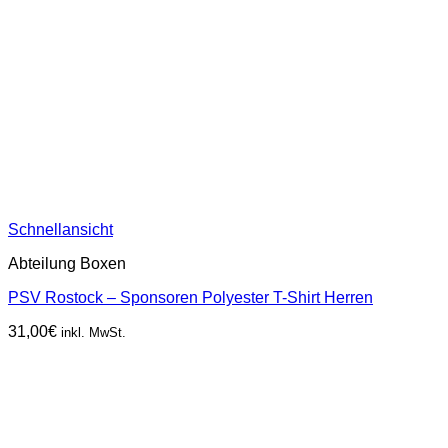
Schnellansicht
Abteilung Boxen
PSV Rostock – Sponsoren Polyester T-Shirt Herren
31,00
€
inkl. MwSt.