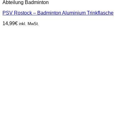
Abteilung Badminton
PSV Rostock – Badminton Aluminium Trinkflasche
14,99
€
inkl. MwSt.