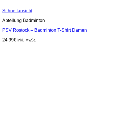
Schnellansicht
Abteilung Badminton
PSV Rostock – Badminton T-Shirt Damen
24,99
€
inkl. MwSt.