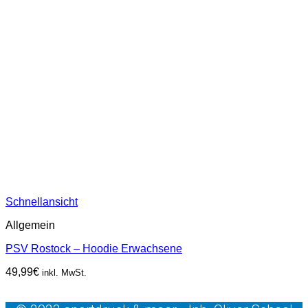
Schnellansicht
Allgemein
PSV Rostock – Hoodie Erwachsene
49,99
€
inkl. MwSt.