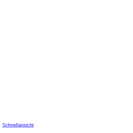
Schnellansicht