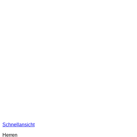
Schnellansicht
Herren