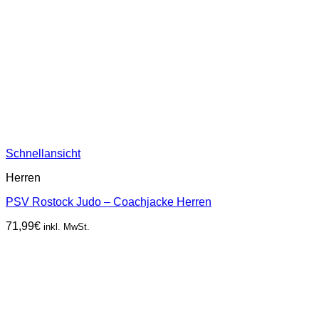
Schnellansicht
Herren
PSV Rostock Judo – Coachjacke Herren
71,99
€
inkl. MwSt.