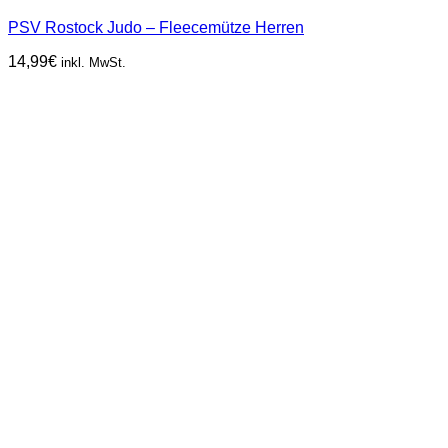
PSV Rostock Judo – Fleecemütze Herren
14,99
€
inkl. MwSt.