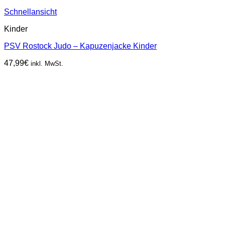
Schnellansicht
Kinder
PSV Rostock Judo – Kapuzenjacke Kinder
47,99
€
inkl. MwSt.