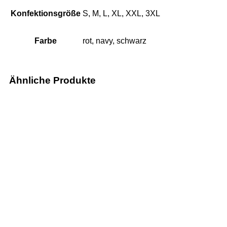
Konfektionsgröße
S, M, L, XL, XXL, 3XL
Farbe
rot, navy, schwarz
Ähnliche Produkte