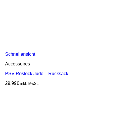
Schnellansicht
Accessoires
PSV Rostock Judo – Rucksack
29,99
€
inkl. MwSt.