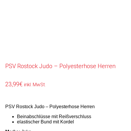
PSV Rostock Judo – Polyesterhose Herren
23,99
€
inkl. MwSt.
PSV Rostock Judo – Polyesterhose Herren
Beinabschlüsse mit Reißverschluss
elastischer Bund mit Kordel