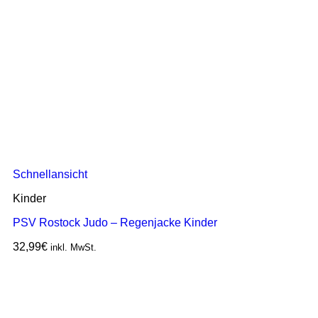
Schnellansicht
Kinder
PSV Rostock Judo – Regenjacke Kinder
32,99
€
inkl. MwSt.