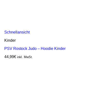
Schnellansicht
Kinder
PSV Rostock Judo – Hoodie Kinder
44,99
€
inkl. MwSt.