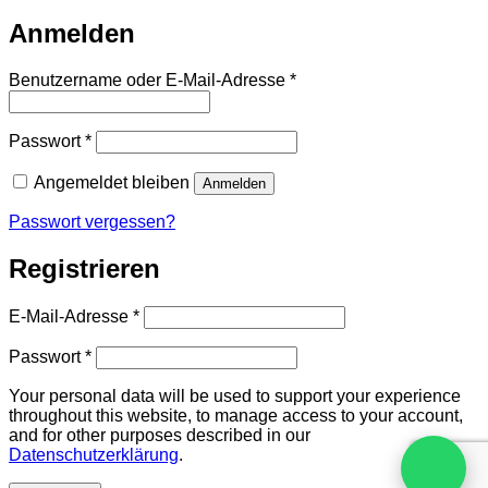
Anmelden
Benutzername oder E-Mail-Adresse
*
Passwort
*
Angemeldet bleiben
Anmelden
Passwort vergessen?
Registrieren
E-Mail-Adresse
*
Passwort
*
Your personal data will be used to support your experience
throughout this website, to manage access to your account,
and for other purposes described in our
Datenschutzerklärung
.