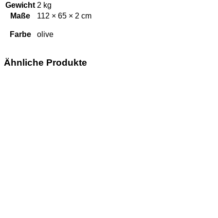
Gewicht
2 kg
Maße
112 × 65 × 2 cm
Farbe
olive
Ähnliche Produkte