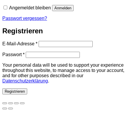
Angemeldet bleiben
Anmelden
Passwort vergessen?
Registrieren
Erforderlich
E-Mail-Adresse
*
Erforderlich
Passwort
*
Your personal data will be used to support your experience
throughout this website, to manage access to your account,
and for other purposes described in our
Datenschutzerklärung
.
Registrieren