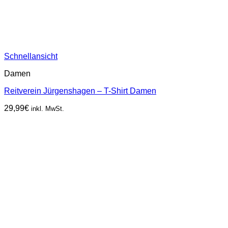
Schnellansicht
Damen
Reitverein Jürgenshagen – T-Shirt Damen
29,99
€
inkl. MwSt.