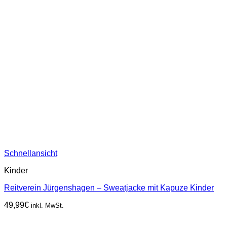
Schnellansicht
Kinder
Reitverein Jürgenshagen – Sweatjacke mit Kapuze Kinder
49,99
€
inkl. MwSt.