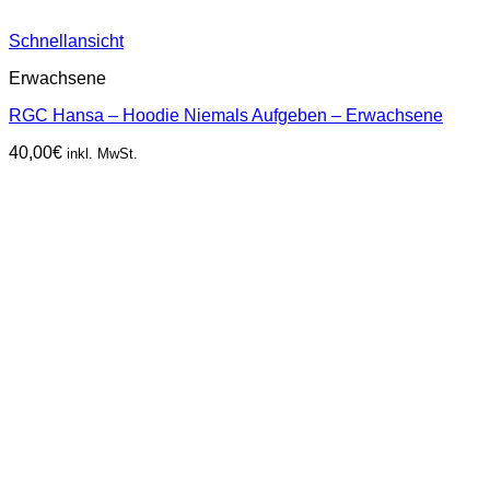
Schnellansicht
Erwachsene
RGC Hansa – Hoodie Niemals Aufgeben – Erwachsene
40,00
€
inkl. MwSt.