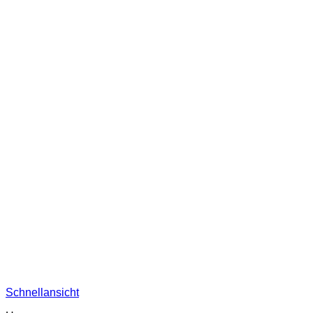
Schnellansicht