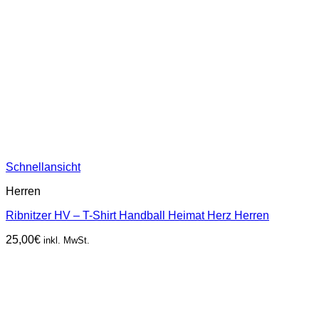
Schnellansicht
Herren
Ribnitzer HV – T-Shirt Handball Heimat Herz Herren
25,00
€
inkl. MwSt.