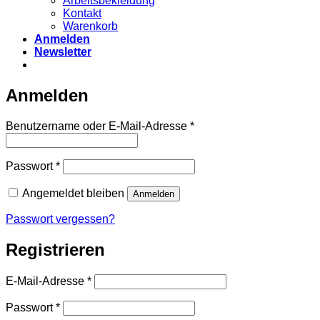
Arbeitsbekleidung
Kontakt
Warenkorb
Anmelden
Newsletter
Anmelden
Erforderlich
Benutzername oder E-Mail-Adresse
*
Erforderlich
Passwort
*
Angemeldet bleiben
Anmelden
Passwort vergessen?
Registrieren
Erforderlich
E-Mail-Adresse
*
Erforderlich
Passwort
*