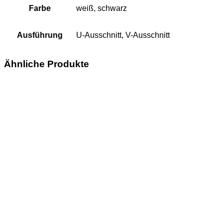
Farbe
weiß, schwarz
Ausführung
U-Ausschnitt, V-Ausschnitt
Ähnliche Produkte