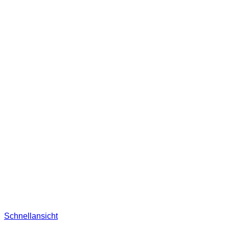
Schnellansicht