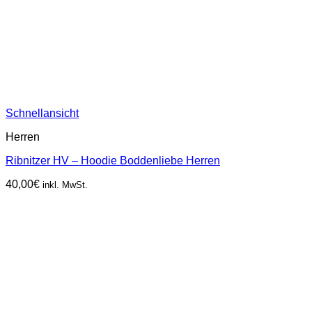
Schnellansicht
Herren
Ribnitzer HV – Hoodie Boddenliebe Herren
40,00
€
inkl. MwSt.