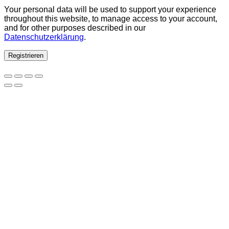
Your personal data will be used to support your experience
throughout this website, to manage access to your account,
and for other purposes described in our
Datenschutzerklärung
.
Registrieren