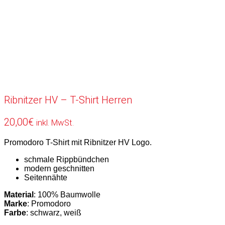
Ribnitzer HV – T-Shirt Herren
20,00
€
inkl. MwSt.
Promodoro T-Shirt mit Ribnitzer HV Logo.
schmale Rippbündchen
modern geschnitten
Seitennähte
Material
: 100% Baumwolle
Marke
: Promodoro
Farbe
: schwarz, weiß