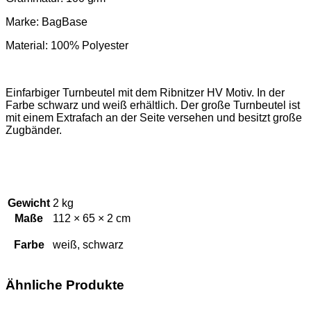
Marke: BagBase
Material:
100% Polyester
Einfarbiger Turnbeutel mit dem Ribnitzer HV Motiv. In der
Farbe schwarz und weiß erhältlich. Der große Turnbeutel ist
mit einem Extrafach an der Seite versehen und besitzt große
Zugbänder.
Gewicht
2 kg
Maße
112 × 65 × 2 cm
Farbe
weiß, schwarz
Ähnliche Produkte