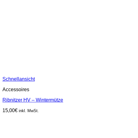
Schnellansicht
Accessoires
Ribnitzer HV – Wintermütze
15,00
€
inkl. MwSt.