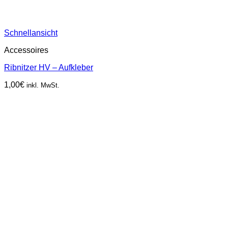
Schnellansicht
Accessoires
Ribnitzer HV – Aufkleber
1,00
€
inkl. MwSt.