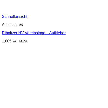
Schnellansicht
Accessoires
Ribnitzer HV Vereinslogo – Aufkleber
1,00
€
inkl. MwSt.