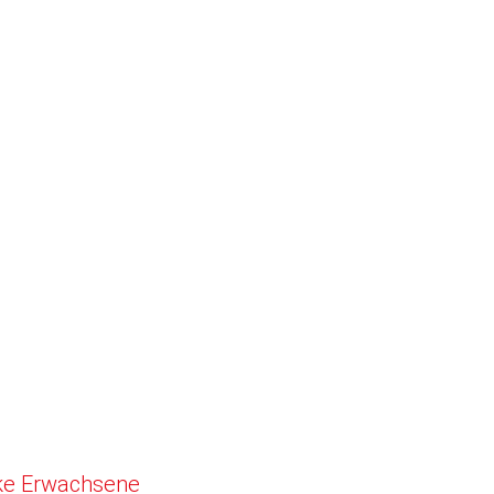
cke Erwachsene