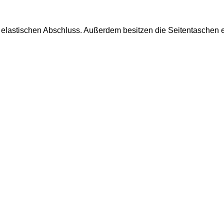
n elastischen Abschluss. Außerdem besitzen die Seitentaschen 