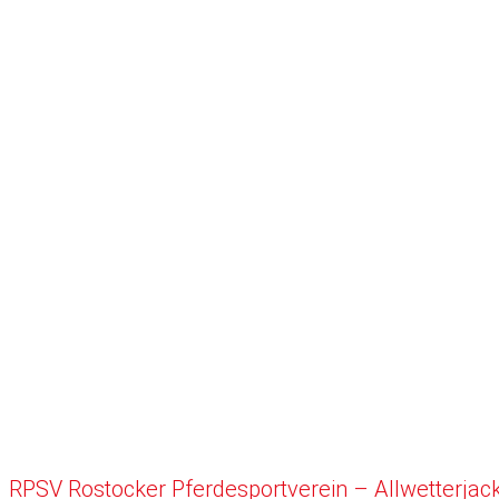
RPSV Rostocker Pferdesportverein – Allwetterja