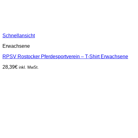
Schnellansicht
Erwachsene
RPSV Rostocker Pferdesportverein – T-Shirt Erwachsene
28,39
€
inkl. MwSt.