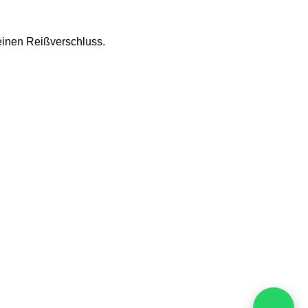
einen Reißverschluss.