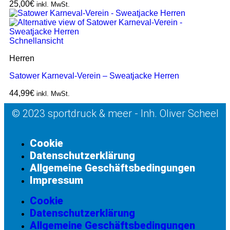
25,00
€
inkl. MwSt.
Schnellansicht
Herren
Satower Karneval-Verein – Sweatjacke Herren
44,99
€
inkl. MwSt.
© 2023 sportdruck & meer - Inh. Oliver Scheel
Cookie
Datenschutzerklärung
Allgemeine Geschäftsbedingungen
Impressum
Cookie
Datenschutzerklärung
Allgemeine Geschäftsbedingungen