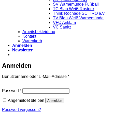
SV Warnemünde Fußball
TC Blau Weiß Rostock
Think Rochade SC HRO e.V.
TV Blau Weiß Warnemünde
VFC Anklam
VC Sanitz
Arbeitsbekleidung
Kontakt
Warenkorb
Anmelden
Newsletter
Anmelden
Benutzername oder E-Mail-Adresse
*
Passwort
*
Angemeldet bleiben
Anmelden
Passwort vergessen?