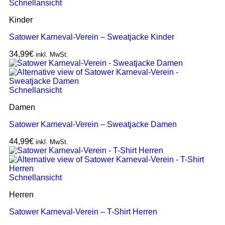
Schnellansicht
Kinder
Satower Karneval-Verein – Sweatjacke Kinder
34,99
€
inkl. MwSt.
Schnellansicht
Damen
Satower Karneval-Verein – Sweatjacke Damen
44,99
€
inkl. MwSt.
Schnellansicht
Herren
Satower Karneval-Verein – T-Shirt Herren