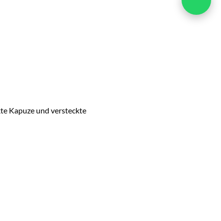
kte Kapuze und versteckte