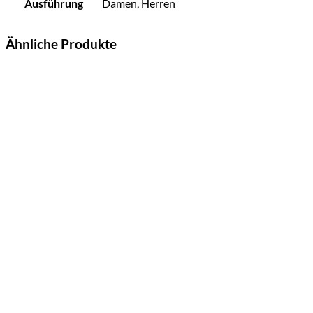
Ausführung
Damen, Herren
Ähnliche Produkte