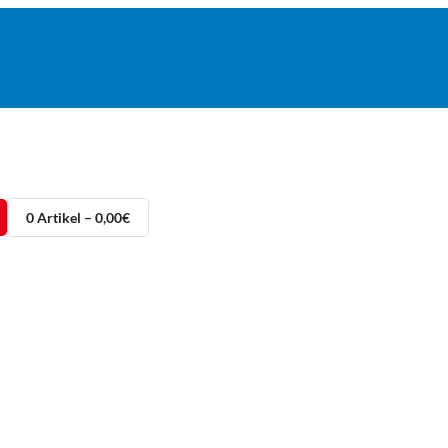
0 Artikel – 0,00€