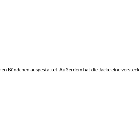
schen Bündchen ausgestattet. Außerdem hat die Jacke eine verstec