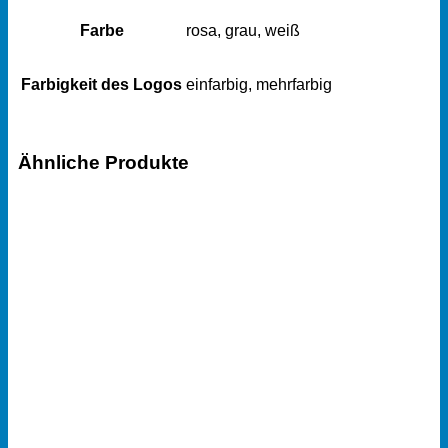
Farbe
rosa, grau, weiß
Farbigkeit des Logos
einfarbig, mehrfarbig
Ähnliche Produkte