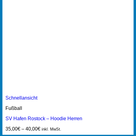
Schnellansicht
Fußball
SV Hafen Rostock – Hoodie Herren
35,00
€
–
40,00
€
inkl. MwSt.