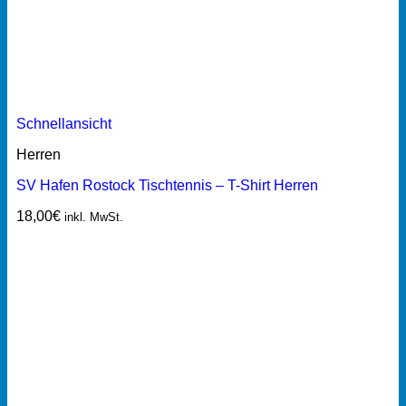
Schnellansicht
Herren
SV Hafen Rostock Tischtennis – T-Shirt Herren
18,00
€
inkl. MwSt.