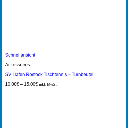
Schnellansicht
Accessoires
SV Hafen Rostock Tischtennis – Turnbeutel
10,00
€
–
15,00
€
inkl. MwSt.