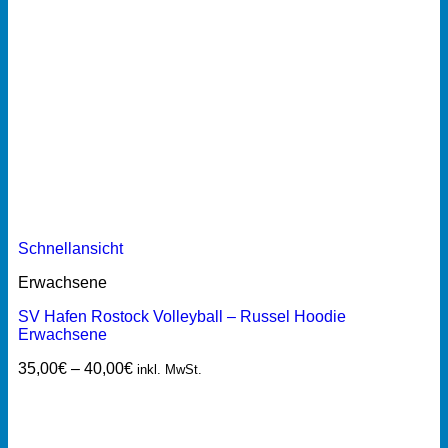
Schnellansicht
Erwachsene
SV Hafen Rostock Volleyball – Russel Hoodie
Erwachsene
35,00
€
–
40,00
€
inkl. MwSt.