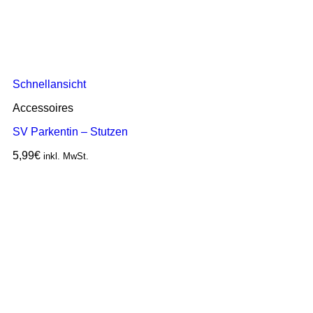
Schnellansicht
Accessoires
SV Parkentin – Stutzen
5,99
€
inkl. MwSt.