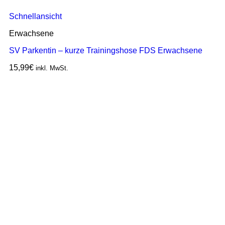
Schnellansicht
Erwachsene
SV Parkentin – kurze Trainingshose FDS Erwachsene
15,99
€
inkl. MwSt.