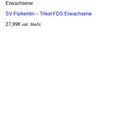
Erwachsene
SV Parkentin – Trikot FDS Erwachsene
27,99
€
inkl. MwSt.