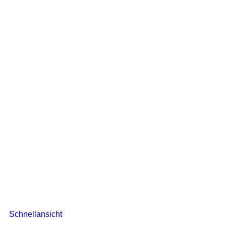
Schnellansicht