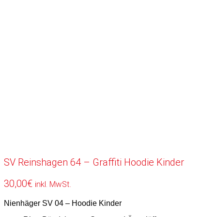
SV Reinshagen 64 – Graffiti Hoodie Kinder
30,00
€
inkl. MwSt.
Nienhäger SV 04 – Hoodie Kinder