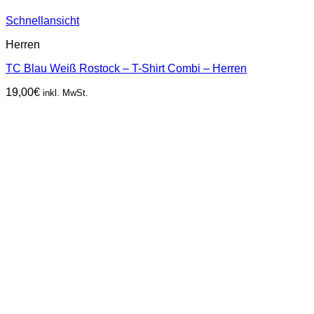
Schnellansicht
Herren
TC Blau Weiß Rostock – T-Shirt Combi – Herren
19,00
€
inkl. MwSt.