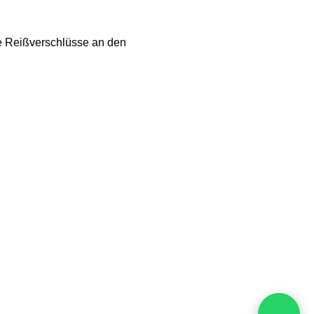
sie Reißverschlüsse an den