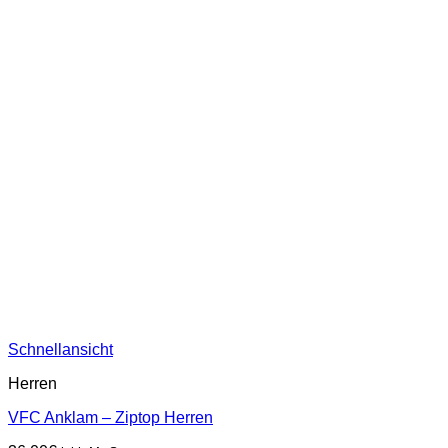
Schnellansicht
Herren
VFC Anklam – Ziptop Herren