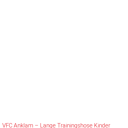
VFC Anklam – Lange Trainingshose Kinder