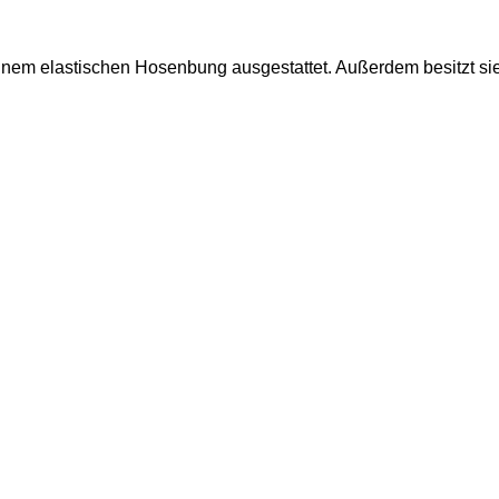
it einem elastischen Hosenbung ausgestattet. Außerdem besitzt 