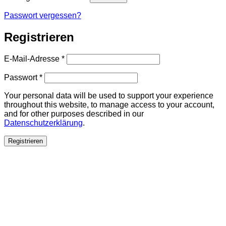
Passwort vergessen?
Registrieren
Erforderlich
E-Mail-Adresse
*
Erforderlich
Passwort
*
Your personal data will be used to support your experience
throughout this website, to manage access to your account,
and for other purposes described in our
Datenschutzerklärung
.
Registrieren