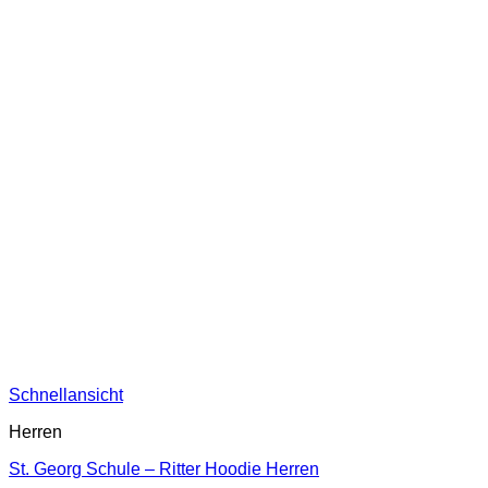
Schnellansicht
Herren
St. Georg Schule – Ritter Hoodie Herren