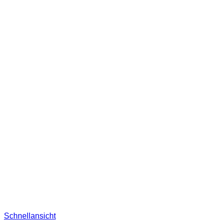
Schnellansicht