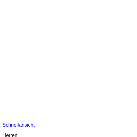
Schnellansicht
Herren