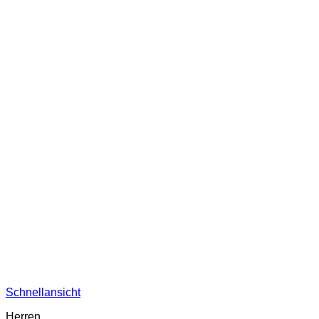
Schnellansicht
Herren