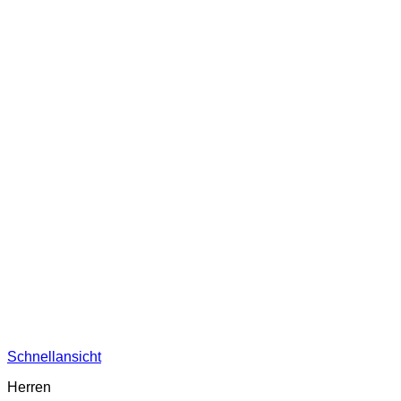
Schnellansicht
Herren