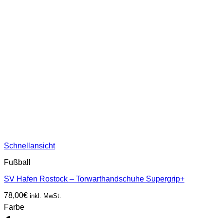
Schnellansicht
Fußball
SV Hafen Rostock – Torwarthandschuhe Supergrip+
78,00
€
inkl. MwSt.
Farbe