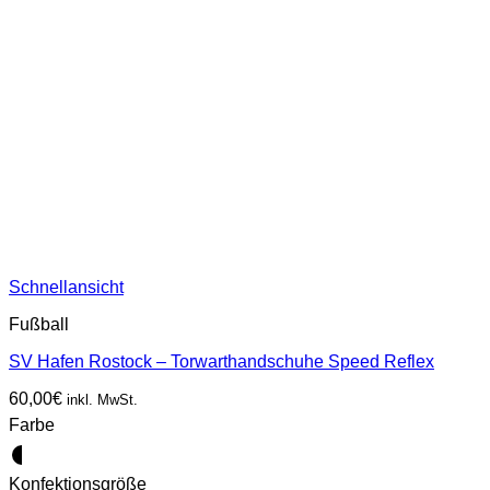
Schnellansicht
Fußball
SV Hafen Rostock – Torwarthandschuhe Speed Reflex
60,00
€
inkl. MwSt.
Farbe
Konfektionsgröße