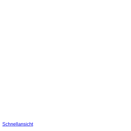
Schnellansicht