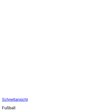
Schnellansicht
Fußball