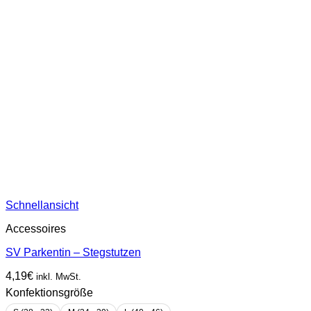
Schnellansicht
Accessoires
SV Parkentin – Stegstutzen
4,19
€
inkl. MwSt.
Konfektionsgröße