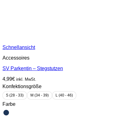
Schnellansicht
Accessoires
SV Parkentin – Stegstutzen
4,99
€
inkl. MwSt.
Konfektionsgröße
S (28 - 33)
M (34 - 39)
L (40 - 46)
Farbe