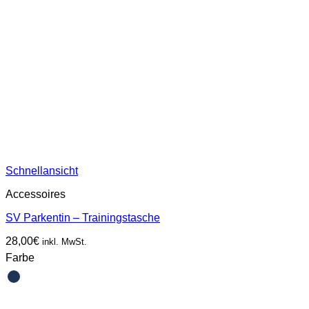
Schnellansicht
Accessoires
SV Parkentin – Trainingstasche
28,00
€
inkl. MwSt.
Farbe