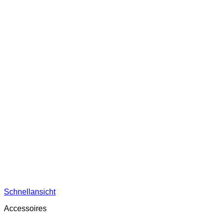
Schnellansicht
Accessoires