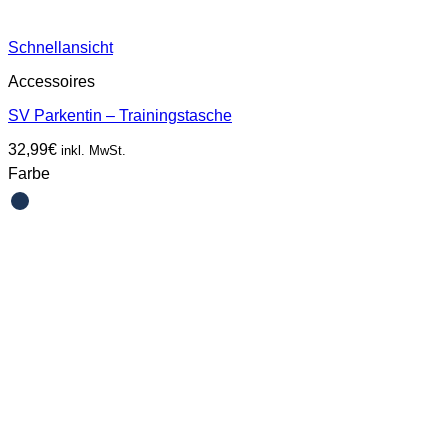
Schnellansicht
Accessoires
SV Parkentin – Trainingstasche
32,99
€
inkl. MwSt.
Farbe