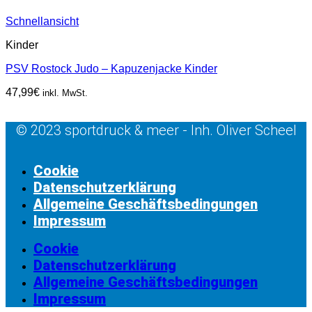
Schnellansicht
Kinder
PSV Rostock Judo – Kapuzenjacke Kinder
47,99
€
inkl. MwSt.
© 2023 sportdruck & meer - Inh. Oliver Scheel
Cookie
Datenschutzerklärung
Allgemeine Geschäftsbedingungen
Impressum
Cookie
Datenschutzerklärung
Allgemeine Geschäftsbedingungen
Impressum