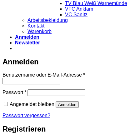
TV Blau Weiß Warnemünde
VFC Anklam
VC Sanitz
Arbeitsbekleidung
Kontakt
Warenkorb
Anmelden
Newsletter
Anmelden
Erforderlich
Benutzername oder E-Mail-Adresse
*
Erforderlich
Passwort
*
Angemeldet bleiben
Anmelden
Passwort vergessen?
Registrieren