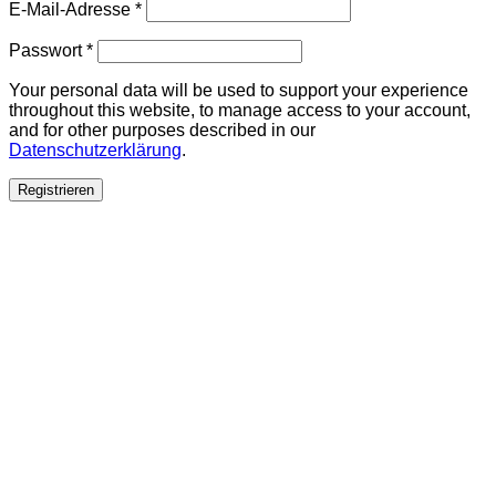
Erforderlich
E-Mail-Adresse
*
Erforderlich
Passwort
*
Your personal data will be used to support your experience
throughout this website, to manage access to your account,
and for other purposes described in our
Datenschutzerklärung
.
Registrieren