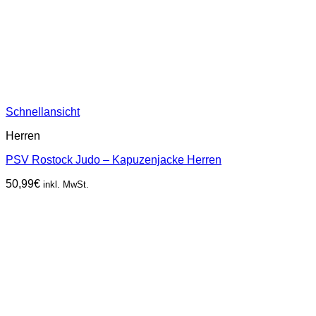
Schnellansicht
Herren
PSV Rostock Judo – Kapuzenjacke Herren
50,99
€
inkl. MwSt.