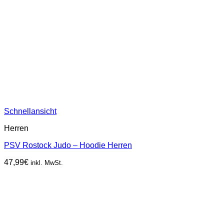
Schnellansicht
Herren
PSV Rostock Judo – Hoodie Herren
47,99
€
inkl. MwSt.