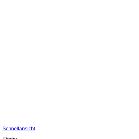
Schnellansicht