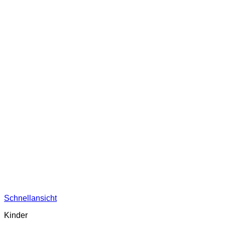
Schnellansicht
Kinder