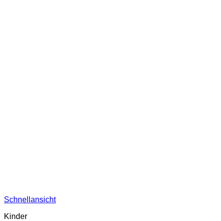
Schnellansicht
Kinder