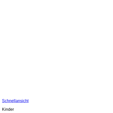
Schnellansicht
Kinder