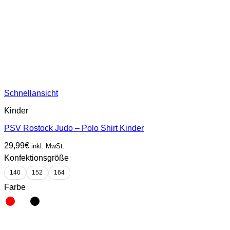
Schnellansicht
Kinder
PSV Rostock Judo – Polo Shirt Kinder
29,99
€
inkl. MwSt.
Konfektionsgröße
140
152
164
Farbe