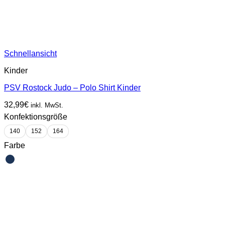
Schnellansicht
Kinder
PSV Rostock Judo – Polo Shirt Kinder
32,99
€
inkl. MwSt.
Konfektionsgröße
140
152
164
Farbe