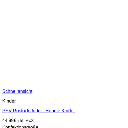
Schnellansicht
Kinder
PSV Rostock Judo – Hoodie Kinder
44,99
€
inkl. MwSt.
Konfektionsgröße