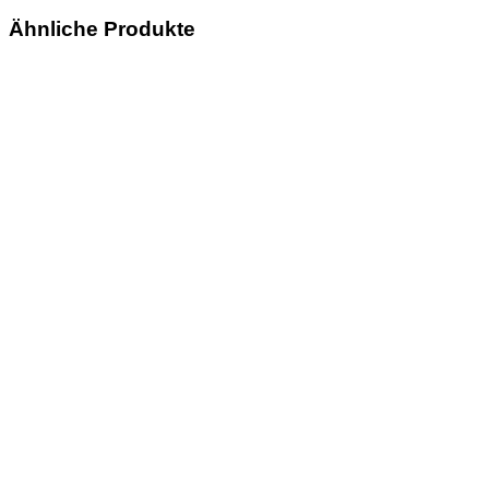
Ähnliche Produkte