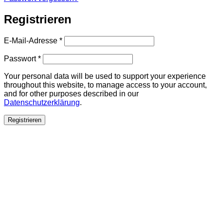
Registrieren
Erforderlich
E-Mail-Adresse
*
Erforderlich
Passwort
*
Your personal data will be used to support your experience
throughout this website, to manage access to your account,
and for other purposes described in our
Datenschutzerklärung
.
Registrieren