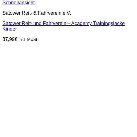
Schnellansicht
Satower Reit- & Fahrverein e.V.
Satower Reit- und Fahrverein – Academy Trainingsjacke
Kinder
37,99
€
inkl. MwSt.