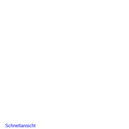
Schnellansicht