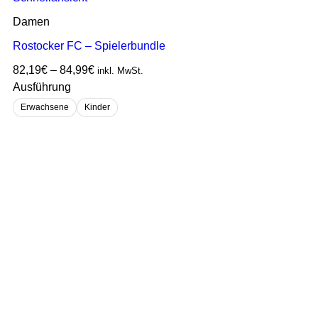
Damen
Rostocker FC – Spielerbundle
82,19
€
–
84,99
€
inkl. MwSt.
Ausführung
Erwachsene
Kinder