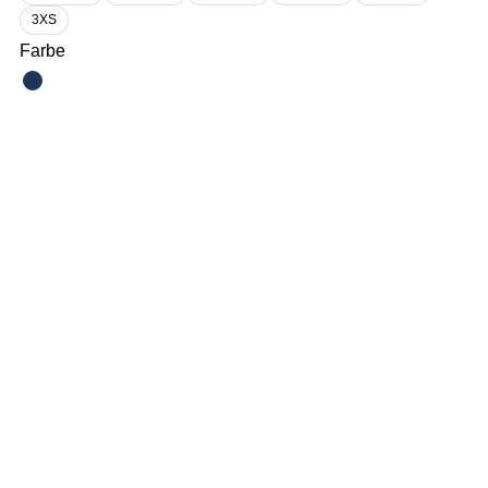
3XS
Farbe