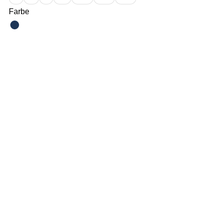
Farbe