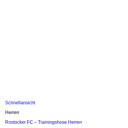
Schnellansicht
Herren
Rostocker FC – Trainingshose Herren