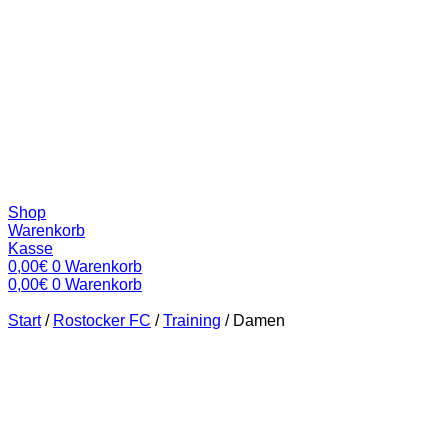
Shop
Warenkorb
Kasse
0,00
€
0
Warenkorb
0,00
€
0
Warenkorb
Start
/
Rostocker FC
/
Training
/
Damen