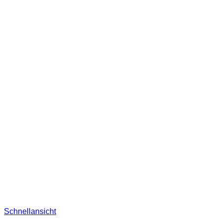
Schnellansicht